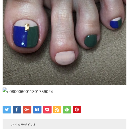
ネイルデザイン8