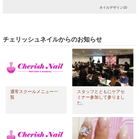
ネイルデザイン10
チェリッシュネイルからのお知らせ
通常スクールメニュー一
スタッフとともにケアセ
覧
ミナー参加して参りまし
た。