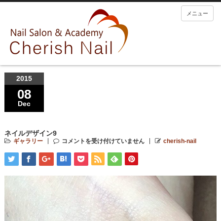
メニュー
2015
08
Dec
ネイルデザイン9
ギャラリー
コメントを受け付けていません
cherish-nail