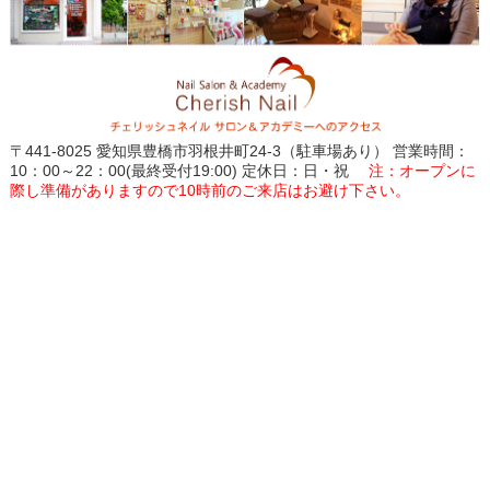
〒441-8025 愛知県豊橋市羽根井町24-3（駐車場あり） 営業時間：
10：00～22：00(最終受付19:00) 定休日：日・祝
注：オープンに
際し準備がありますので10時前のご来店はお避け下さい。