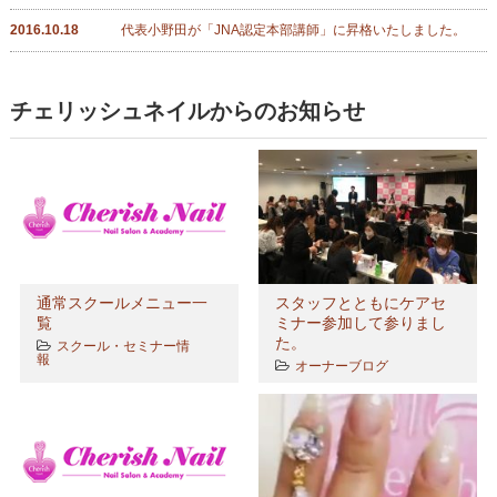
2016.10.18
代表小野田が「JNA認定本部講師」に昇格いたしました。
チェリッシュネイルからのお知らせ
通常スクールメニュー一
スタッフとともにケアセ
覧
ミナー参加して参りまし
た。
スクール・セミナー情
報
オーナーブログ