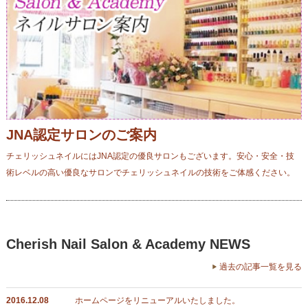
JNA認定サロンのご案内
チェリッシュネイルにはJNA認定の優良サロンもございます。安心・安全・技
術レベルの高い優良なサロンでチェリッシュネイルの技術をご体感ください。
Cherish Nail Salon & Academy NEWS
過去の記事一覧を見る
2016.12.08
ホームページをリニューアルいたしました。