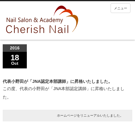
メニュー
2016
18
Oct
代表小野田が「JNA認定本部講師」に昇格いたしました。
この度、代表の小野田が「JNA本部認定講師」に昇格いたしまし
た。
ホームページをリニューアルいたしました。