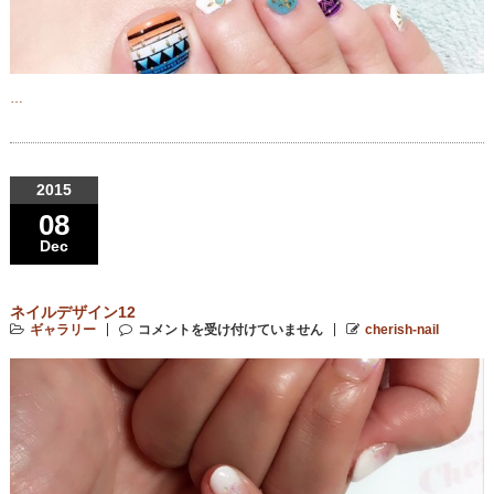
…
2015
08
Dec
ネイルデザイン12
ギャラリー
コメントを受け付けていません
cherish-nail