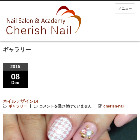
メニュー
ギャラリー
2015
08
Dec
ネイルデザイン14
ギャラリー
コメントを受け付けていません
cherish-nail