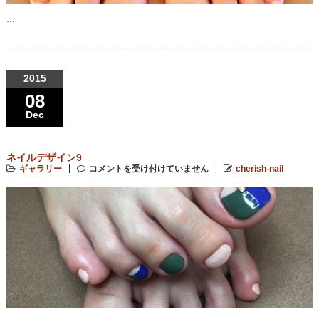
…
2015
08
Dec
ネイルデザイン9
ギャラリー
コメントを受け付けていません
cherish-nail