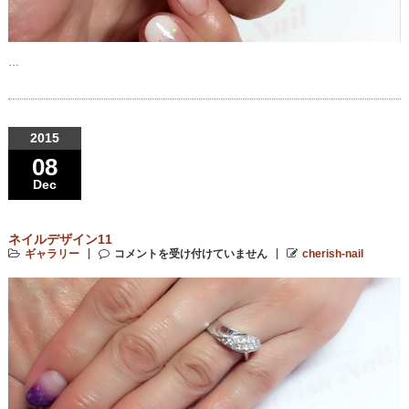
…
2015
08
Dec
ネイルデザイン11
ギャラリー
コメントを受け付けていません
cherish-nail