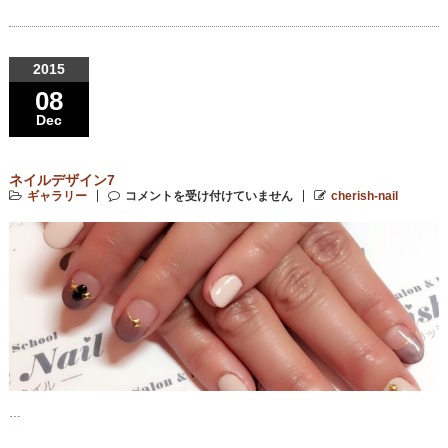
2015
08
Dec
ネイルデザイン7
ギャラリー
コメントを受け付けていません
cherish-nail
…