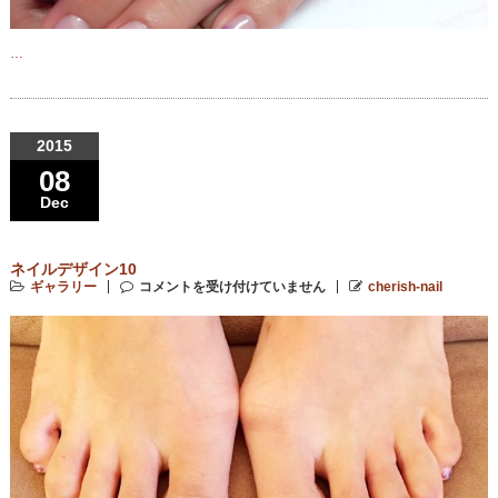
…
2015
08
Dec
ネイルデザイン10
ギャラリー
コメントを受け付けていません
cherish-nail