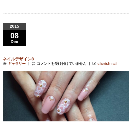
…
2015
08
Dec
ネイルデザイン8
ギャラリー
コメントを受け付けていません
cherish-nail
…