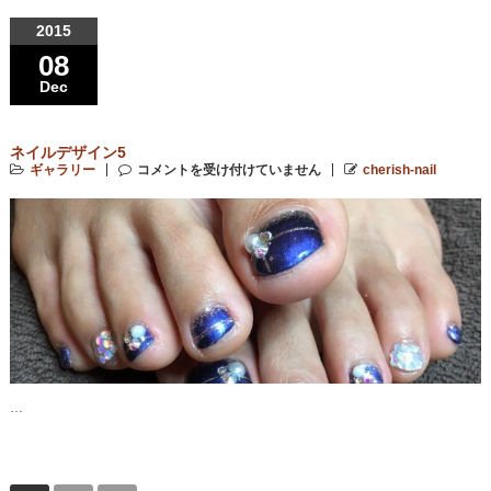
2015
08
Dec
ネイルデザイン5
ギャラリー
コメントを受け付けていません
cherish-nail
…