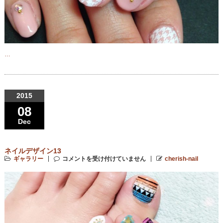
…
2015
08
Dec
ネイルデザイン13
ギャラリー
コメントを受け付けていません
cherish-nail