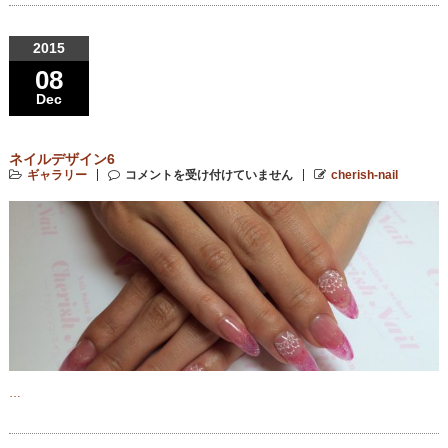
2015
08
Dec
ネイルデザイン6
ギャラリー
コメントを受け付けていません
cherish-nail
…